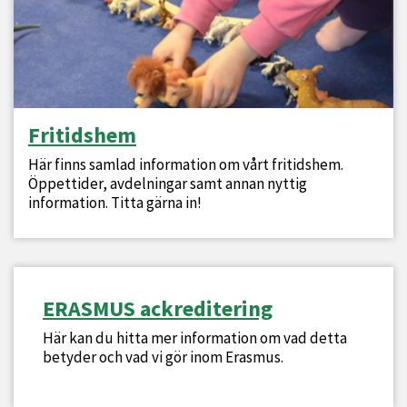
Fritidshem
Här finns samlad information om vårt fritidshem.
Öppettider, avdelningar samt annan nyttig
information. Titta gärna in!
ERASMUS ackreditering
Här kan du hitta mer information om vad detta
betyder och vad vi gör inom Erasmus.