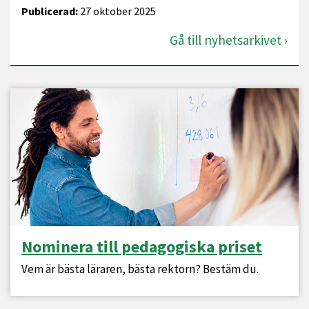
Publicerad:
27 oktober 2025
Gå till nyhetsarkivet
Nominera till pedagogiska priset
Vem är bästa läraren, bästa rektorn? Bestäm du.