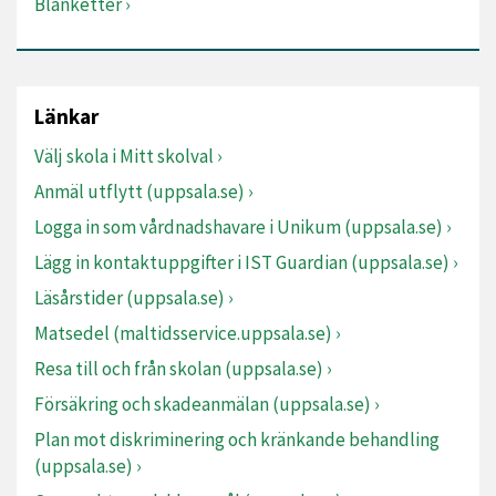
Blanketter
Länkar
Välj skola i Mitt skolval
Anmäl utflytt (uppsala.se)
Logga in som vårdnadshavare i Unikum (uppsala.se)
Lägg in kontaktuppgifter i IST Guardian (uppsala.se)
Läsårstider (uppsala.se)
Matsedel (maltidsservice.uppsala.se)
Resa till och från skolan (uppsala.se)
Försäkring och skadeanmälan (uppsala.se)
Plan mot diskriminering och kränkande behandling
(uppsala.se)