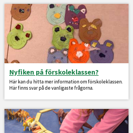
Nyfiken på förskoleklassen?
Här kan du hitta mer information om förskoleklassen.
Här finns svar på de vanligaste frågorna.